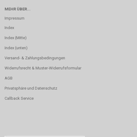
MEHR ÜBER...
Impressum
Index
Index (Mitte)
Index (unten)
Versand- & Zahlungsbedingungen
Widerrufsrecht & Muster-Widerrufsformular
AGB
Privatsphäre und Datenschutz
Callback Service